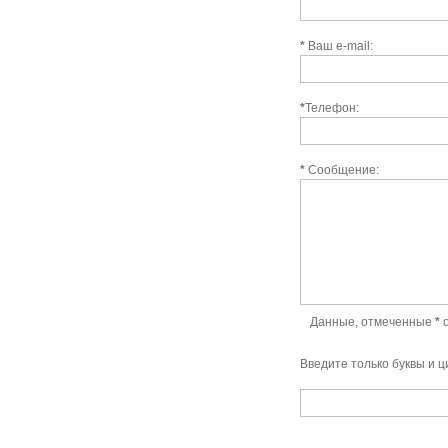
*
Ваш e-mail:
*
Телефон:
*
Сообщение:
Данные, отмеченные
*
о
Введите только буквы и 