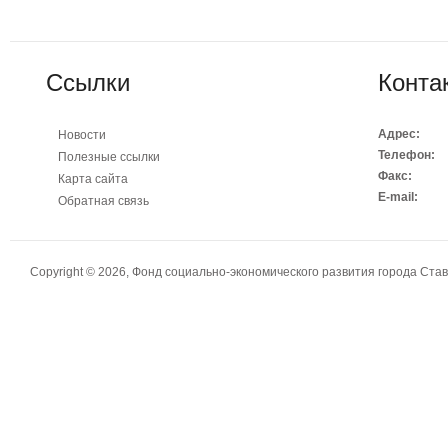
Ссылки
Конта
Адрес:
Новости
Телефон:
Полезные ссылки
Факс:
Карта сайта
E-mail:
Обратная связь
Copyright © 2026, Фонд социально-экономического развития города Ст